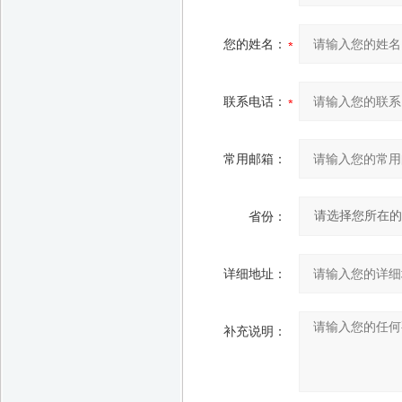
您的姓名：
联系电话：
常用邮箱：
省份：
详细地址：
补充说明：