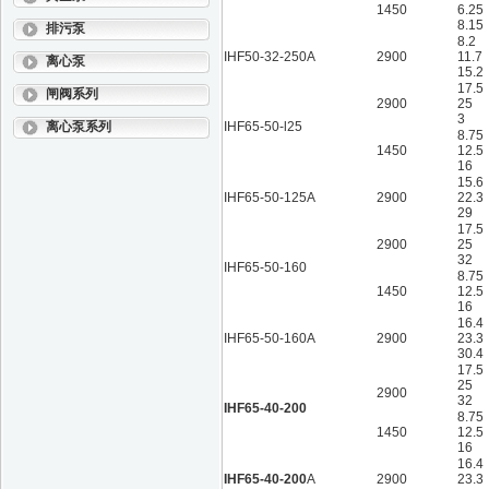
1450
6.25
8.15
排污泵
8.2
IHF50-32-250A
2900
11.7
离心泵
15.2
17.5
闸阀系列
2900
25
3
离心泵系列
IHF65-50-l25
8.75
1450
12.5
16
15.6
IHF65-50-125A
2900
22.3
29
17.5
2900
25
32
IHF65-50-160
8.75
1450
12.5
16
16.4
IHF65-50-160A
2900
23.3
30.4
17.5
25
2900
32
IHF65-40-200
8.75
1450
12.5
16
16.4
IHF65-40-200
A
2900
23.3