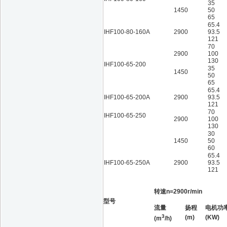
35
1450
50
65
65.4
IHF100-80-160A
2900
93.5
121
70
2900
100
130
IHF100-65-200
35
1450
50
65
65.4
IHF100-65-200A
2900
93.5
121
70
IHF100-65-250
2900
100
130
30
1450
50
60
65.4
IHF100-65-250A
2900
93.5
121
转速n=2900r/min
型号
流量
扬程
电机功
3
(m)
(KW)
(m
/h)