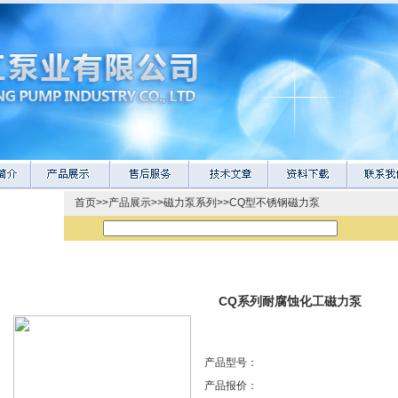
首页
>>
产品展示
>>
磁力泵系列
>>
CQ型不锈钢磁力泵
CQ系列耐腐蚀化工磁力泵
产品型号：
产品报价：