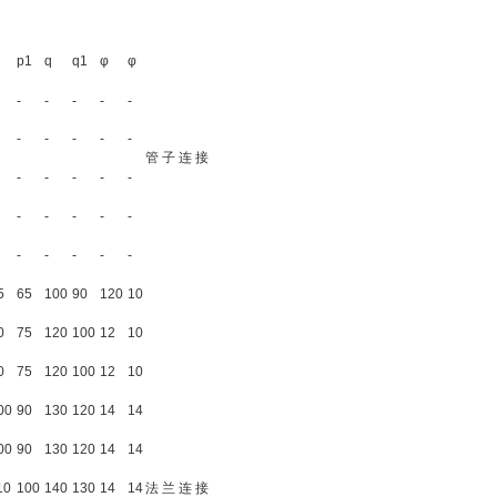
p1
q
q1
φ
φ
-
-
-
-
-
-
-
-
-
-
管 子 连 接
-
-
-
-
-
-
-
-
-
-
-
-
-
-
-
5
65
100
90
120
10
0
75
120
100
12
10
0
75
120
100
12
10
00
90
130
120
14
14
00
90
130
120
14
14
10
100
140
130
14
14
法 兰 连 接