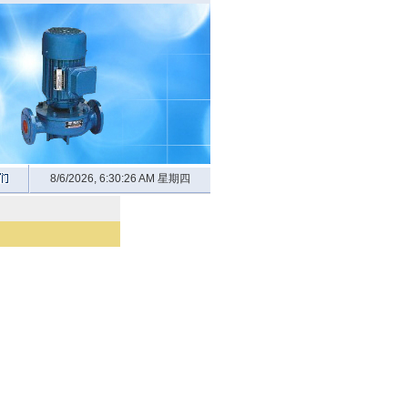
8/6/2026, 6:30:27 AM 星期四