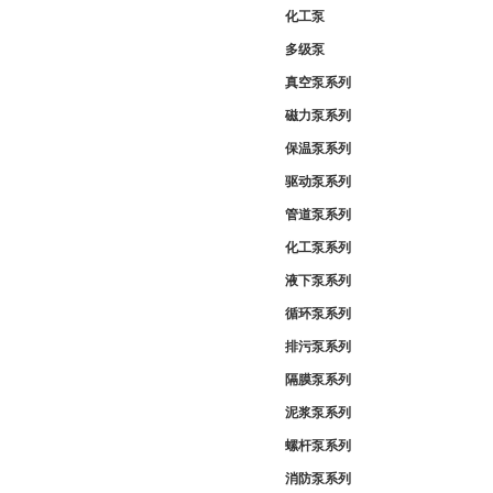
化工泵
多级泵
真空泵系列
磁力泵系列
保温泵系列
驱动泵系列
管道泵系列
化工泵系列
液下泵系列
循环泵系列
排污泵系列
隔膜泵系列
泥浆泵系列
螺杆泵系列
消防泵系列