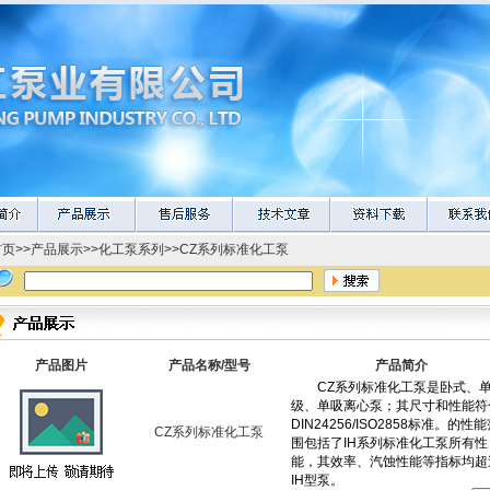
首页
>>
产品展示
>>
化工泵系列
>>
CZ系列标准化工泵
产品图片
产品名称/型号
产品简介
CZ系列标准化工泵