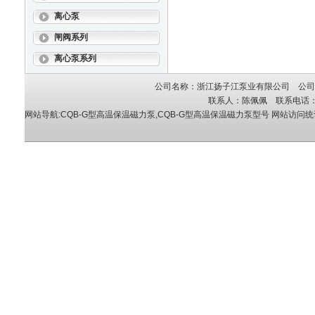
离心泵
闸阀系列
离心泵系列
公司名称：浙江扬子江泵业有限公司 公司地
联系人：陈佩佩 联系电话：05
网站导航:CQB-G型高温保温磁力泵,CQB-G型高温保温磁力泵型号
网站访问统计