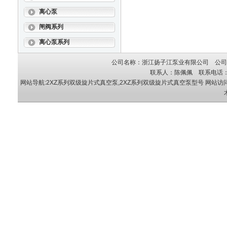
离心泵
闸阀系列
离心泵系列
公司名称：浙江扬子江泵业有限公司 公司地
联系人：陈佩佩 联系电话：05
网站导航:2XZ系列双级旋片式真空泵,2XZ系列双级旋片式真空泵型号
网站访问