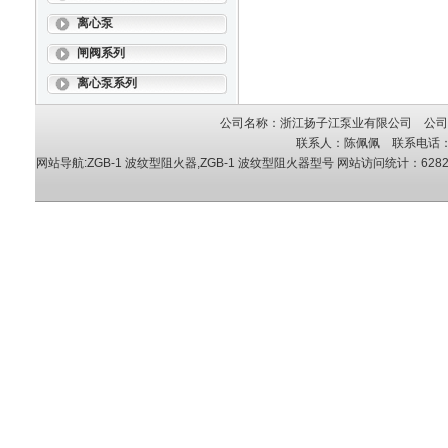
离心泵
闸阀系列
离心泵系列
公司名称：浙江扬子江泵业有限公司 公司地
联系人：陈佩佩 联系电话：05
网站导航:ZGB-1 波纹型阻火器,ZGB-1 波纹型阻火器型号
网站访问统计：6282