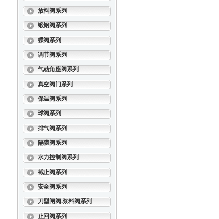
放料阀系列
锻钢阀系列
蝶阀系列
调节阀系列
气动角座阀系列
真空阀门系列
保温阀系列
球阀系列
排气阀系列
隔膜阀系列
水力控制阀系列
截止阀系列
安全阀系列
刀型闸阀.浆料阀系列
止回阀系列