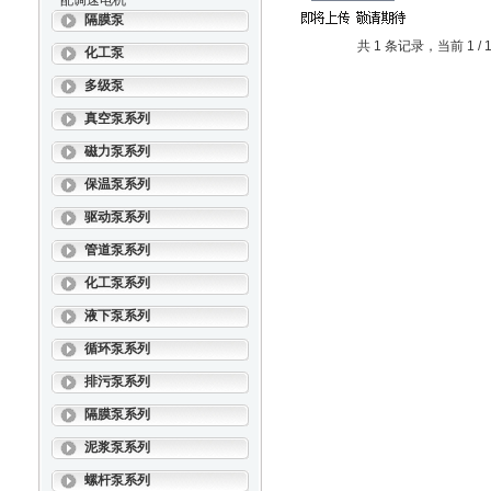
配调速电机
隔膜泵
共 1 条记录，当前 1 
化工泵
多级泵
真空泵系列
磁力泵系列
保温泵系列
驱动泵系列
管道泵系列
化工泵系列
液下泵系列
循环泵系列
排污泵系列
隔膜泵系列
泥浆泵系列
螺杆泵系列