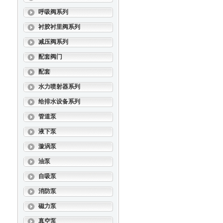
呼吸阀系列
衬胶衬里阀系列
减压阀系列
配套阀门
配套
水力喷射器系列
给排水设备系列
管道泵
液下泵
漩涡泵
油泵
自吸泵
消防泵
磁力泵
真空泵