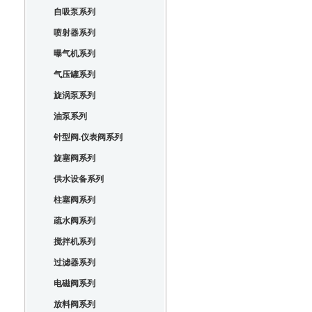
自吸泵系列
喷射器系列
曝气机系列
气压罐系列
旋涡泵系列
油泵系列
针型阀.仪表阀系列
旋塞阀系列
供水设备系列
柱塞阀系列
疏水阀系列
搅拌机系列
过滤器系列
电磁阀系列
放料阀系列