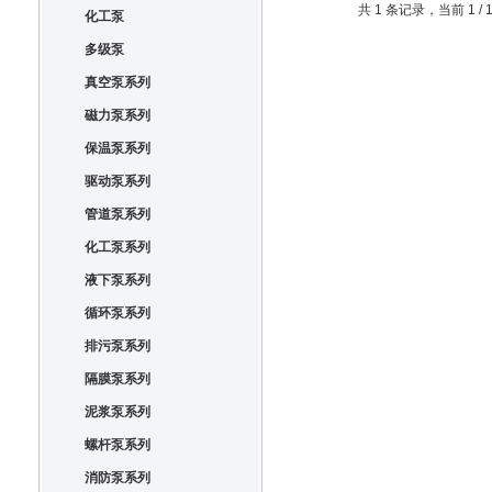
共 1 条记录，当前 1 
化工泵
多级泵
真空泵系列
磁力泵系列
保温泵系列
驱动泵系列
管道泵系列
化工泵系列
液下泵系列
循环泵系列
排污泵系列
隔膜泵系列
泥浆泵系列
螺杆泵系列
消防泵系列