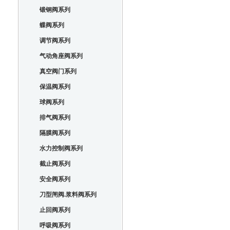
锻钢阀系列
蝶阀系列
调节阀系列
气动角座阀系列
真空阀门系列
保温阀系列
球阀系列
排气阀系列
隔膜阀系列
水力控制阀系列
截止阀系列
安全阀系列
刀型闸阀.浆料阀系列
止回阀系列
呼吸阀系列