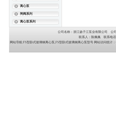
离心泵
闸阀系列
离心泵系列
公司名称：浙江扬子江泵业有限公司 公司地
联系人：陈佩佩 联系电话：05
网站导航:FS型卧式玻璃钢离心泵,FS型卧式玻璃钢离心泵型号
网站访问统计：62