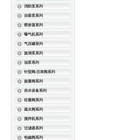
消防泵系列
自吸泵系列
喷射器系列
曝气机系列
气压罐系列
旋涡泵系列
油泵系列
针型阀.仪表阀系列
旋塞阀系列
供水设备系列
柱塞阀系列
疏水阀系列
搅拌机系列
过滤器系列
电磁阀系列