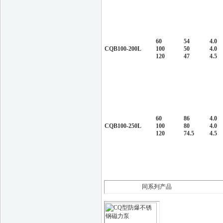
60
54
4.0
CQB100-200L
100
50
4.0
120
47
4.5
60
86
4.0
CQB100-250L
100
80
4.0
120
74.5
4.5
同系列产品