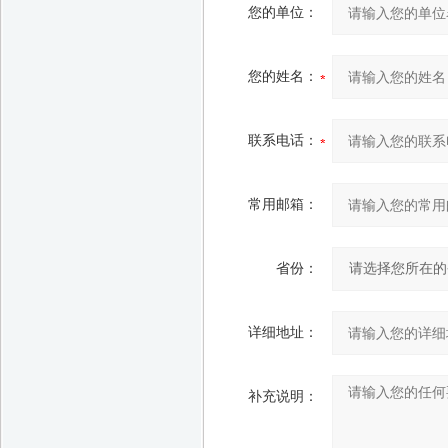
您的单位：
您的姓名：
联系电话：
常用邮箱：
省份：
详细地址：
补充说明：