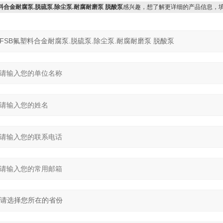
塑料合金耐腐泵.脱硫泵.除尘泵.耐腐耐磨泵 脱酸泵
感兴趣，想了解更详细的产品信息，