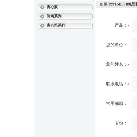
如果你对
FSBFSB氟
离心泵
闸阀系列
产品：
离心泵系列
您的单位：
您的姓名：
联系电话：
常用邮箱：
省份：