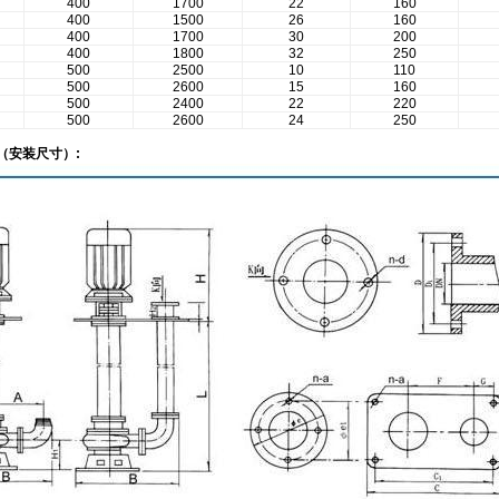
400
1700
22
160
400
1500
26
160
400
1700
30
200
400
1800
32
250
500
2500
10
110
500
2600
15
160
500
2400
22
220
500
2600
24
250
（安装尺寸）: