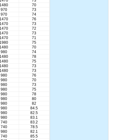
1470
73
液下泵,耐腐蚀液下泵
1480
70
970
73
970
74
1470
76
1470
73
1470
72
1470
73
1470
71
1980
75
1480
70
980
74
1480
78
1480
75
1480
73
1480
73
980
76
980
70
980
73
980
75
980
78
980
80
980
82
980
84.5
980
82.5
980
83.1
740
83.2
740
78.5
980
82.1
740
85.5