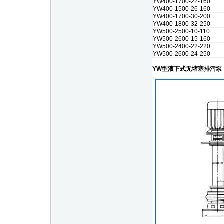
YW400-1700-22-160
YW400-1500-26-160
YW400-1700-30-200
YW400-1800-32-250
YW500-2500-10-110
YW500-2600-15-160
YW500-2400-22-220
YW500-2600-24-250
YW型液下式无堵塞排污泵