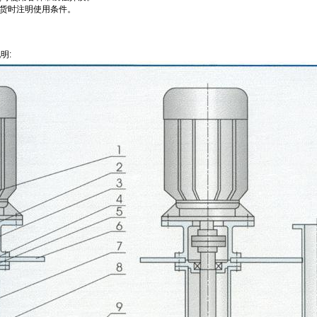
货时注明使用条件。
明: