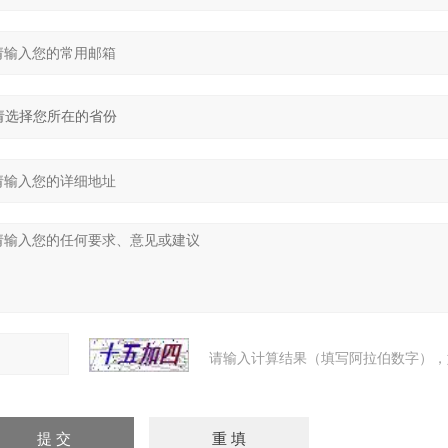
请输入计算结果（填写阿拉伯数字），