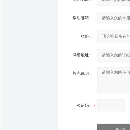
常用邮箱：
省份：
详细地址：
补充说明：
验证码：