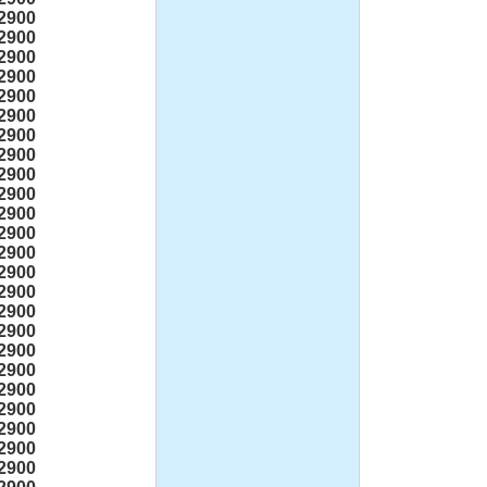
2900
2900
2900
2900
2900
2900
2900
2900
2900
2900
2900
2900
2900
2900
2900
2900
2900
2900
2900
2900
2900
2900
2900
2900