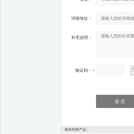
详细地址：
补充说明：
验证码：
相关同类产品：