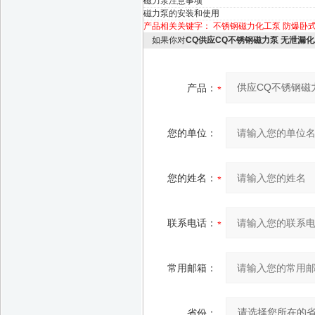
磁力泵注意事项
磁力泵的安装和使用
产品相关关键字：
不锈钢磁力化工泵
防爆卧
如果你对
CQ供应CQ不锈钢磁力泵 无泄漏
产品：
您的单位：
您的姓名：
联系电话：
常用邮箱：
省份：