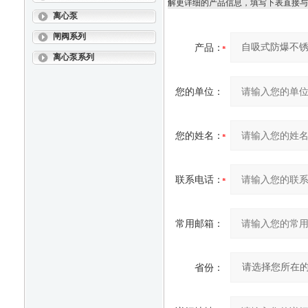
解更详细的产品信息，填写下表直接与
离心泵
闸阀系列
产品：
离心泵系列
您的单位：
您的姓名：
联系电话：
常用邮箱：
省份：