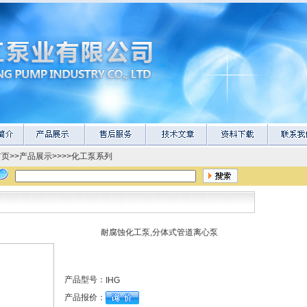
首页
>>
产品展示
>>>>
化工泵系列
耐腐蚀化工泵,分体式管道离心泵
产品型号：
IHG
产品报价：