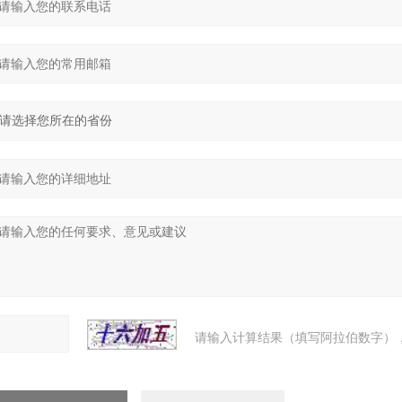
请输入计算结果（填写阿拉伯数字），