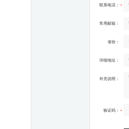
联系电话：
常用邮箱：
省份：
详细地址：
补充说明：
验证码：