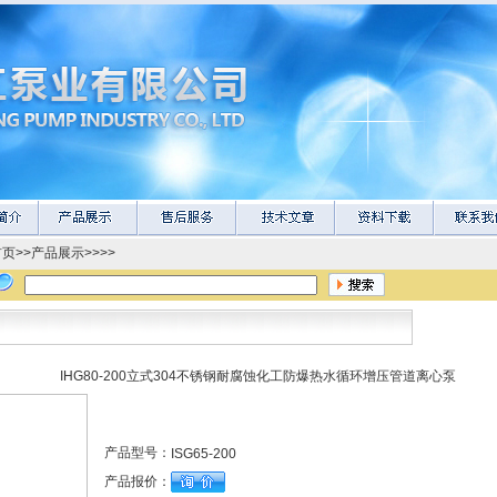
首页
>>
产品展示
>>>>
IHG80-200立式304不锈钢耐腐蚀化工防爆热水循环增压管道离心泵
产品型号：
ISG65-200
产品报价：