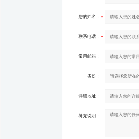
您的姓名：
联系电话：
常用邮箱：
省份：
详细地址：
补充说明：