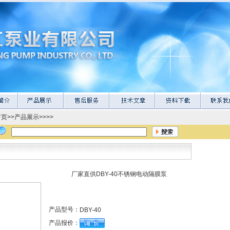
首页
>>
产品展示
>>>>
厂家直供DBY-40不锈钢电动隔膜泵
产品型号：
DBY-40
产品报价：