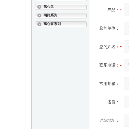
离心泵
产品：
闸阀系列
离心泵系列
您的单位：
您的姓名：
联系电话：
常用邮箱：
省份：
详细地址：