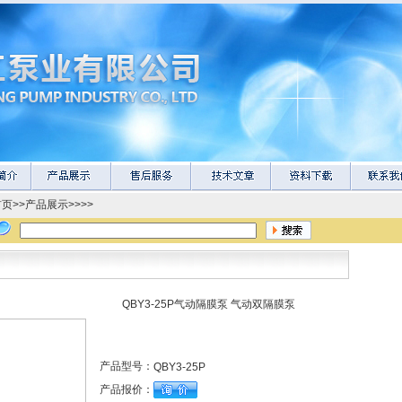
首页
>>
产品展示
>>>>
QBY3-25P气动隔膜泵 气动双隔膜泵
产品型号：
QBY3-25P
产品报价：