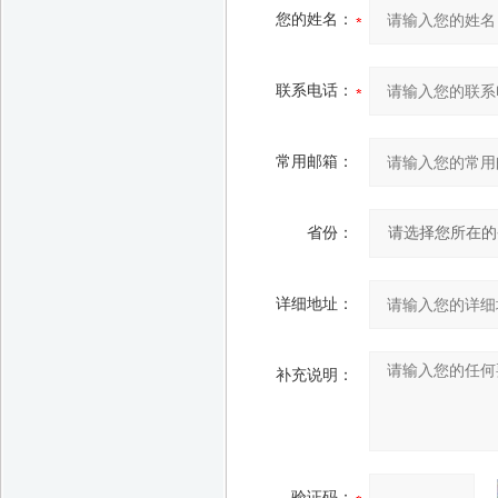
您的姓名：
联系电话：
常用邮箱：
省份：
详细地址：
补充说明：
验证码：