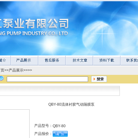
首页
>>
产品展示
>>>>
QBY-80流体衬胶气动隔膜泵
产品型号：
QBY-80
产品报价：