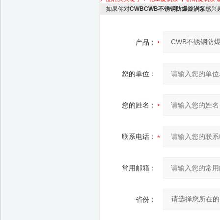
如果你对
CWBCWB不锈钢防爆旋涡泵
感兴
产品：
您的单位：
您的姓名：
联系电话：
常用邮箱：
省份：