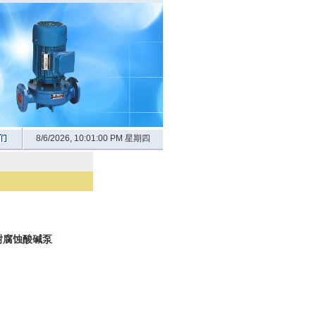
8/6/2026, 10:01:01 PM 星期四
耐腐蚀酸碱泵