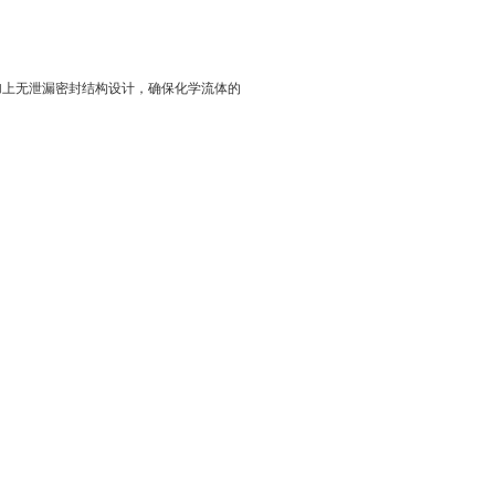
加上无泄漏密封结构设计，确保化学流体的