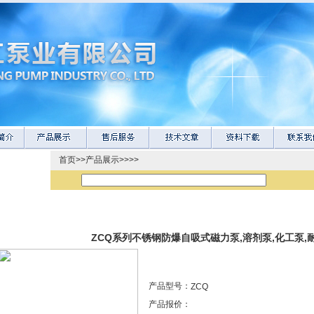
首页
>>
产品展示
>>>>
ZCQ系列不锈钢防爆自吸式磁力泵,溶剂泵,化工泵,
产品型号：
ZCQ
产品报价：