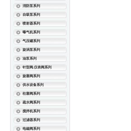
消防泵系列
自吸泵系列
喷射器系列
曝气机系列
气压罐系列
旋涡泵系列
油泵系列
针型阀.仪表阀系列
旋塞阀系列
供水设备系列
柱塞阀系列
疏水阀系列
搅拌机系列
过滤器系列
电磁阀系列