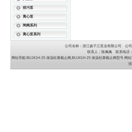
排污泵
离心泵
闸阀系列
离心泵系列
公司名称：浙江扬子江泵业有限公司 公司地
联系人：陈佩佩 联系电话：05
网站导航:BUJ41H-25 保温柱塞截止阀,BUJ41H-25 保温柱塞截止阀型号
网站
技