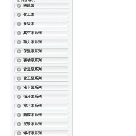
配调速电机
隔膜泵
化工泵
多级泵
真空泵系列
磁力泵系列
保温泵系列
驱动泵系列
管道泵系列
化工泵系列
液下泵系列
循环泵系列
排污泵系列
隔膜泵系列
泥浆泵系列
螺杆泵系列