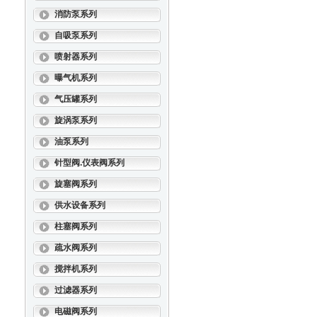
消防泵系列
自吸泵系列
喷射器系列
曝气机系列
气压罐系列
旋涡泵系列
油泵系列
针型阀.仪表阀系列
旋塞阀系列
供水设备系列
柱塞阀系列
疏水阀系列
搅拌机系列
过滤器系列
电磁阀系列