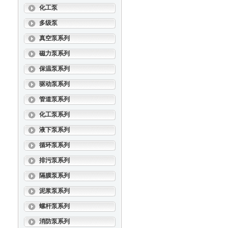
化工泵
多级泵
真空泵系列
磁力泵系列
保温泵系列
驱动泵系列
管道泵系列
化工泵系列
液下泵系列
循环泵系列
排污泵系列
隔膜泵系列
泥浆泵系列
螺杆泵系列
消防泵系列