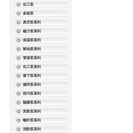
化工泵
多级泵
真空泵系列
磁力泵系列
保温泵系列
驱动泵系列
管道泵系列
化工泵系列
液下泵系列
循环泵系列
排污泵系列
隔膜泵系列
泥浆泵系列
螺杆泵系列
消防泵系列