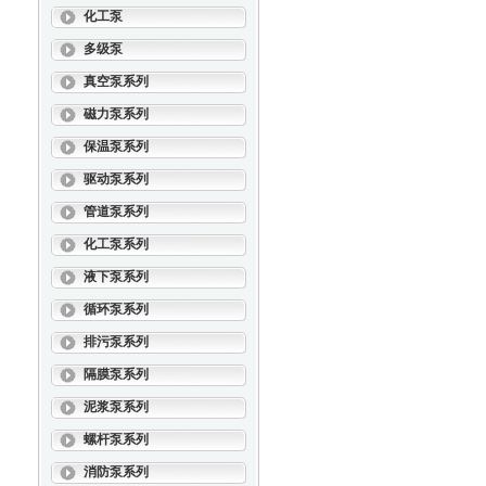
化工泵
多级泵
真空泵系列
磁力泵系列
保温泵系列
驱动泵系列
管道泵系列
化工泵系列
液下泵系列
循环泵系列
排污泵系列
隔膜泵系列
泥浆泵系列
螺杆泵系列
消防泵系列